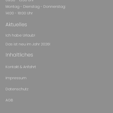
Montag - Dienstag - Donnerstag:
14:00 - 18:00 Uhr
Aktuelles
Ich habe Urlaub!
Das ist neu im Jahr 2026!
Inhaltliches
Kontakt & Anfahrt
Impressum
Datenschutz
AGB