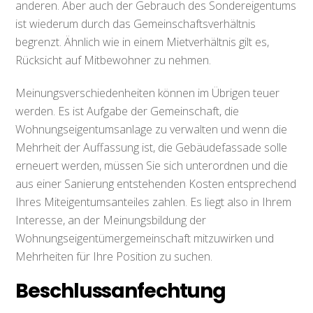
anderen. Aber auch der Gebrauch des Sondereigentums
ist wiederum durch das Gemeinschaftsverhältnis
begrenzt. Ähnlich wie in einem Mietverhältnis gilt es,
Rücksicht auf Mitbewohner zu nehmen.
Meinungsverschiedenheiten können im Übrigen teuer
werden. Es ist Aufgabe der Gemeinschaft, die
Wohnungseigentumsanlage zu verwalten und wenn die
Mehrheit der Auffassung ist, die Gebäudefassade solle
erneuert werden, müssen Sie sich unterordnen und die
aus einer Sanierung entstehenden Kosten entsprechend
Ihres Miteigentumsanteiles zahlen. Es liegt also in Ihrem
Interesse, an der Meinungsbildung der
Wohnungseigentümergemeinschaft mitzuwirken und
Mehrheiten für Ihre Position zu suchen.
Beschlussanfechtung