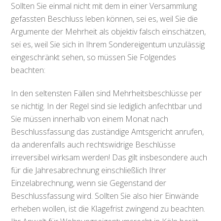
Sollten Sie einmal nicht mit dem in einer Versammlung
gefassten Beschluss leben können, sei es, weil Sie die
Argumente der Mehrheit als objektiv falsch einschätzen,
sei es, weil Sie sich in Ihrem Sondereigentum unzulässig
eingeschränkt sehen, so müssen Sie Folgendes
beachten:
In den seltensten Fällen sind Mehrheitsbeschlüsse per
se nichtig. In der Regel sind sie lediglich anfechtbar und
Sie müssen innerhalb von einem Monat nach
Beschlussfassung das zuständige Amtsgericht anrufen,
da anderenfalls auch rechtswidrige Beschlüsse
irreversibel wirksam werden! Das gilt insbesondere auch
für die Jahresabrechnung einschließlich Ihrer
Einzelabrechnung, wenn sie Gegenstand der
Beschlussfassung wird. Sollten Sie also hier Einwände
erheben wollen, ist die Klagefrist zwingend zu beachten.