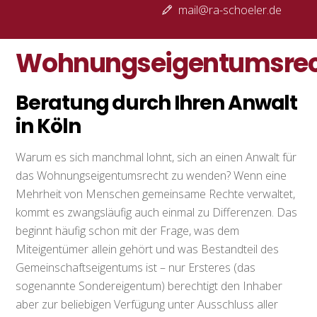
mail@ra-schoeler.de
Wohnungseigentumsre
Beratung durch Ihren Anwalt
in Köln
Warum es sich manchmal lohnt, sich an einen Anwalt für
das Wohnungseigentumsrecht zu wenden? Wenn eine
Mehrheit von Menschen gemeinsame Rechte verwaltet,
kommt es zwangsläufig auch einmal zu Differenzen. Das
beginnt häufig schon mit der Frage, was dem
Miteigentümer allein gehört und was Bestandteil des
Gemeinschaftseigentums ist – nur Ersteres (das
sogenannte Sondereigentum) berechtigt den Inhaber
aber zur beliebigen Verfügung unter Ausschluss aller