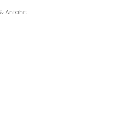
& Anfahrt