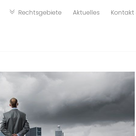
Rechtsgebiete
Aktuelles
Kontakt 